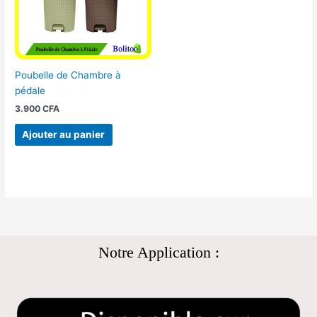
Poubelle de Chambre à
pédale
3.900
CFA
Ajouter au panier
Notre Application :