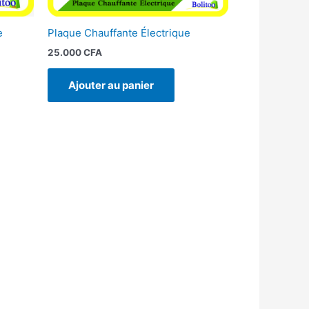
e
Plaque Chauffante Électrique
25.000
CFA
Ajouter au panier