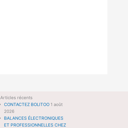
Articles récents
CONTACTEZ BOLITOO
1 août
2026
BALANCES ÉLECTRONIQUES
ET PROFESSIONNELLES CHEZ