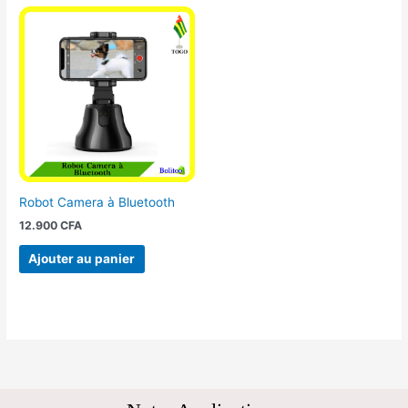
Robot Camera à Bluetooth
12.900
CFA
Ajouter au panier