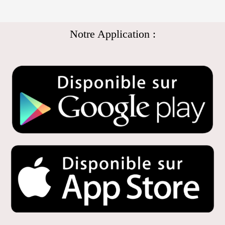
Notre Application :