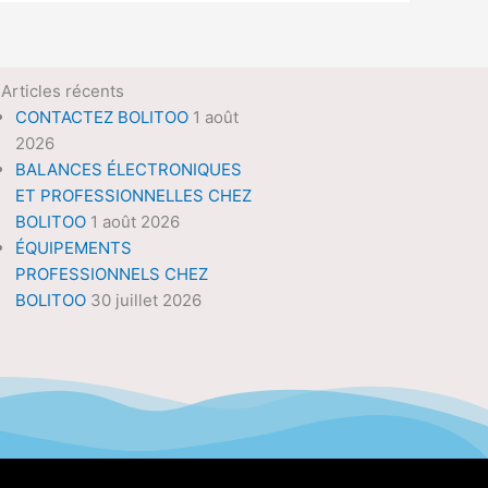
Articles récents
CONTACTEZ BOLITOO
1 août
2026
BALANCES ÉLECTRONIQUES
ET PROFESSIONNELLES CHEZ
BOLITOO
1 août 2026
ÉQUIPEMENTS
PROFESSIONNELS CHEZ
BOLITOO
30 juillet 2026