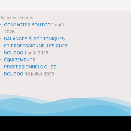
Articles récents
CONTACTEZ BOLITOO
1 août
2026
BALANCES ÉLECTRONIQUES
ET PROFESSIONNELLES CHEZ
BOLITOO
1 août 2026
ÉQUIPEMENTS
PROFESSIONNELS CHEZ
BOLITOO
30 juillet 2026