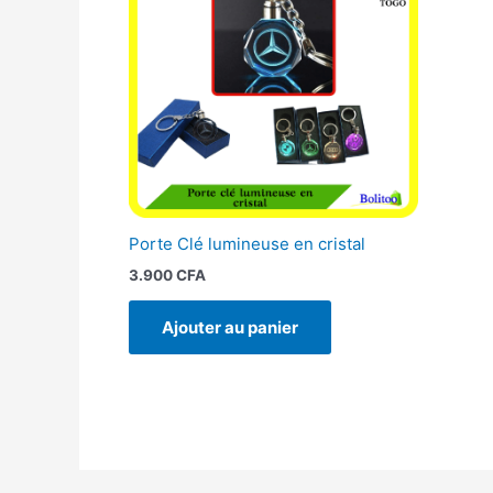
Porte Clé lumineuse en cristal
3.900
CFA
Ajouter au panier