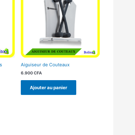
s
Aiguiseur de Couteaux
6.900
CFA
Ajouter au panier