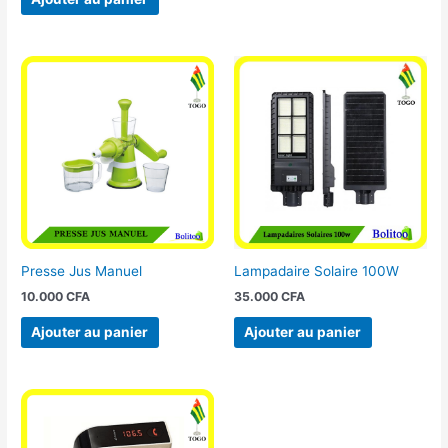
Presse Jus Manuel
Lampadaire Solaire 100W
10.000
CFA
35.000
CFA
Ajouter au panier
Ajouter au panier