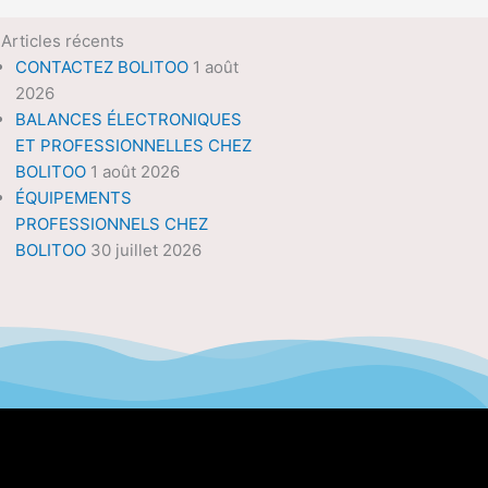
Articles récents
CONTACTEZ BOLITOO
1 août
2026
BALANCES ÉLECTRONIQUES
ET PROFESSIONNELLES CHEZ
BOLITOO
1 août 2026
ÉQUIPEMENTS
PROFESSIONNELS CHEZ
BOLITOO
30 juillet 2026