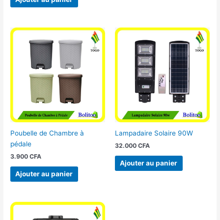
Poubelle de Chambre à
Lampadaire Solaire 90W
pédale
32.000
CFA
3.900
CFA
Ajouter au panier
Ajouter au panier