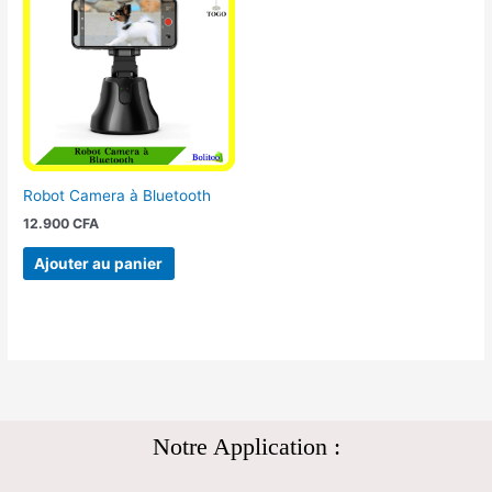
Robot Camera à Bluetooth
12.900
CFA
Ajouter au panier
Notre Application :