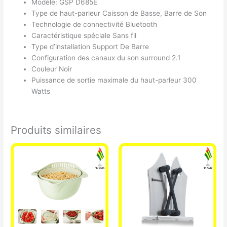
Modèle: GSP D685E
Type de haut-parleur Caisson de Basse, Barre de Son
Technologie de connectivité Bluetooth
Caractéristique spéciale Sans fil
Type d’installation Support De Barre
Configuration des canaux du son surround 2.1
Couleur Noir
Puissance de sortie maximale du haut-parleur 300
Watts
Produits similaires