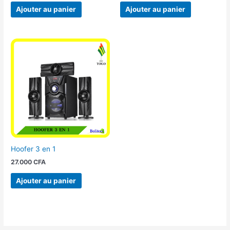
Ajouter au panier
Ajouter au panier
Hoofer 3 en 1
27.000
CFA
Ajouter au panier