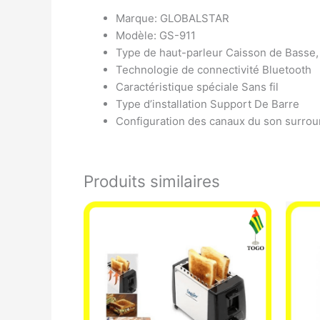
Marque: GLOBALSTAR
Modèle: GS-911
Type de haut-parleur Caisson de Basse,
Technologie de connectivité Bluetooth
Caractéristique spéciale Sans fil
Type d’installation Support De Barre
Configuration des canaux du son surrou
Produits similaires