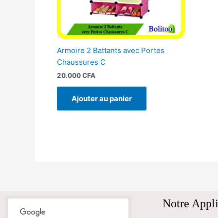
Armoire 2 Battants avec Portes
Chaussures C
20.000
CFA
Ajouter au panier
Notre Appli