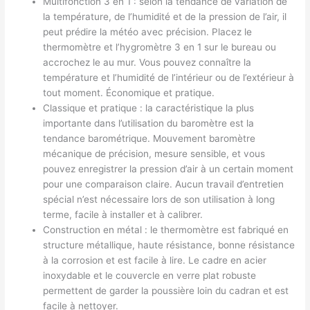
Multifonction 3 en 1 : selon la tendance de variation de
la température, de l’humidité et de la pression de l’air, il
peut prédire la météo avec précision. Placez le
thermomètre et l’hygromètre 3 en 1 sur le bureau ou
accrochez le au mur. Vous pouvez connaître la
température et l’humidité de l’intérieur ou de l’extérieur à
tout moment. Économique et pratique.
Classique et pratique : la caractéristique la plus
importante dans l’utilisation du baromètre est la
tendance barométrique. Mouvement baromètre
mécanique de précision, mesure sensible, et vous
pouvez enregistrer la pression d’air à un certain moment
pour une comparaison claire. Aucun travail d’entretien
spécial n’est nécessaire lors de son utilisation à long
terme, facile à installer et à calibrer.
Construction en métal : le thermomètre est fabriqué en
structure métallique, haute résistance, bonne résistance
à la corrosion et est facile à lire. Le cadre en acier
inoxydable et le couvercle en verre plat robuste
permettent de garder la poussière loin du cadran et est
facile à nettoyer.