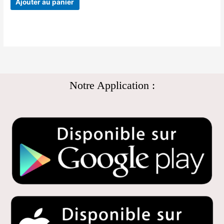
Ajouter au panier
Notre Application :