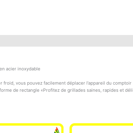
en acier inoxydable
r froid, vous pouvez facilement déplacer l’appareil du comptoir à
orme de rectangle «Profitez de grillades saines, rapides et dé