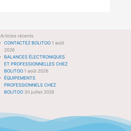
Articles récents
CONTACTEZ BOLITOO
1 août
2026
BALANCES ÉLECTRONIQUES
ET PROFESSIONNELLES CHEZ
BOLITOO
1 août 2026
ÉQUIPEMENTS
PROFESSIONNELS CHEZ
BOLITOO
30 juillet 2026