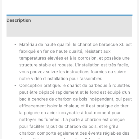
Description
Avis (0)
Matériau de haute qualité: le chariot de barbecue XL est
fabriqué en fer de haute qualité, résistant aux
températures élevées et à la corrosion, et possède une
structure stable et robuste. L’installation est très facile,
vous pouvez suivre les instructions fournies ou suivre
notre vidéo d’installation pour l’assembler.
Conception pratique: le chariot de barbecue à roulettes
peut être déplacé rapidement et le fond est équipé d’un
bac à cendres de charbon de bois indépendant, qui peut
efficacement isoler la chaleur, et il est pratique de tirer
la poignée en acier inoxydable à tout moment pour
nettoyer les fumées . La porte à charbon est conçue
pour faciliter l’ajout de charbon de bois, et le gril à
charbon comporte également des évents réglables des