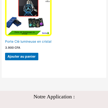
Porte Clé lumineuse en cristal
3.900
CFA
Ajouter au panier
Notre Application :