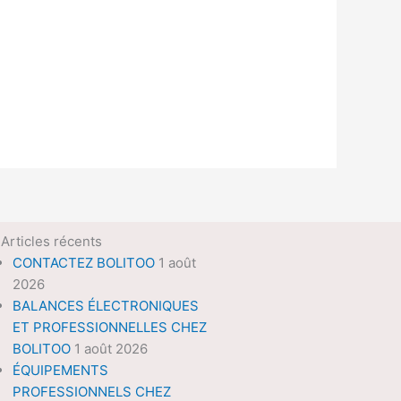
Articles récents
CONTACTEZ BOLITOO
1 août
2026
BALANCES ÉLECTRONIQUES
ET PROFESSIONNELLES CHEZ
BOLITOO
1 août 2026
ÉQUIPEMENTS
PROFESSIONNELS CHEZ