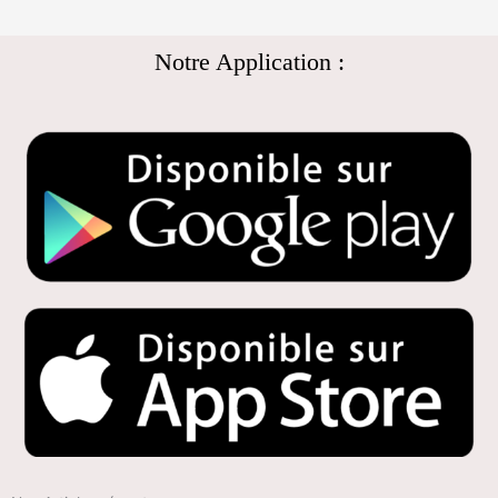
Notre Application :