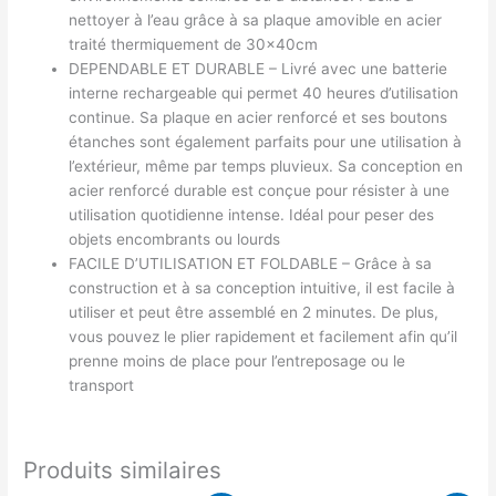
nettoyer à l’eau grâce à sa plaque amovible en acier
traité thermiquement de 30x40cm
DEPENDABLE ET DURABLE – Livré avec une batterie
interne rechargeable qui permet 40 heures d’utilisation
continue. Sa plaque en acier renforcé et ses boutons
étanches sont également parfaits pour une utilisation à
l’extérieur, même par temps pluvieux. Sa conception en
acier renforcé durable est conçue pour résister à une
utilisation quotidienne intense. Idéal pour peser des
objets encombrants ou lourds
FACILE D’UTILISATION ET FOLDABLE – Grâce à sa
construction et à sa conception intuitive, il est facile à
utiliser et peut être assemblé en 2 minutes. De plus,
vous pouvez le plier rapidement et facilement afin qu’il
prenne moins de place pour l’entreposage ou le
transport
Produits similaires