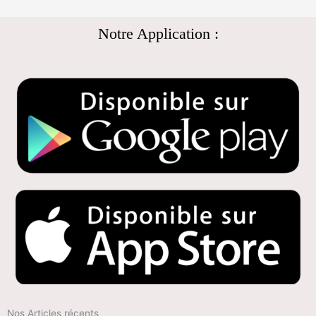
Notre Application :
Nos Articles récents