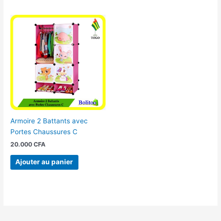
Armoire 2 Battants avec
Portes Chaussures C
20.000
CFA
Ajouter au panier