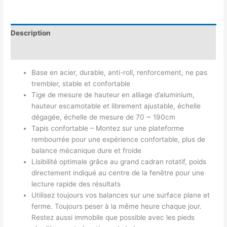
Description
Avis (0)
Base en acier, durable, anti-roll, renforcement, ne pas
trembler, stable et confortable
Tige de mesure de hauteur en alliage d’aluminium,
hauteur escamotable et librement ajustable, échelle
dégagée, échelle de mesure de 70 ~ 190cm
Tapis confortable – Montez sur une plateforme
rembourrée pour une expérience confortable, plus de
balance mécanique dure et froide
Lisibilité optimale grâce au grand cadran rotatif, poids
directement indiqué au centre de la fenêtre pour une
lecture rapide des résultats
Utilisez toujours vos balances sur une surface plane et
ferme. Toujours peser à la même heure chaque jour.
Restez aussi immobile que possible avec les pieds