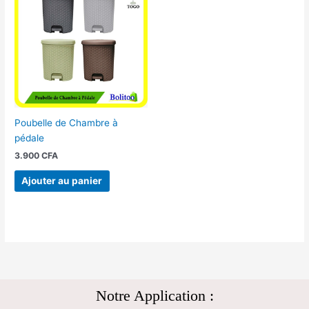
Poubelle de Chambre à
pédale
3.900
CFA
Ajouter au panier
Notre Application :