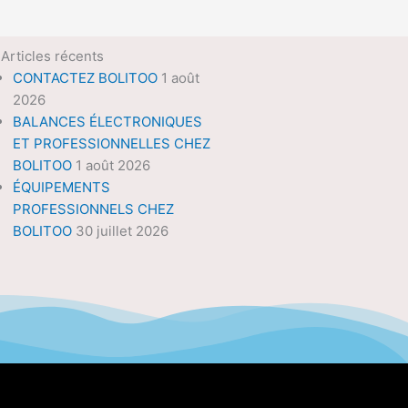
Articles récents
CONTACTEZ BOLITOO
1 août
2026
BALANCES ÉLECTRONIQUES
ET PROFESSIONNELLES CHEZ
BOLITOO
1 août 2026
ÉQUIPEMENTS
PROFESSIONNELS CHEZ
BOLITOO
30 juillet 2026