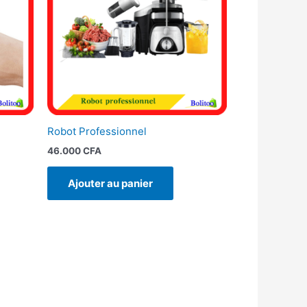
Robot Professionnel
46.000
CFA
Ajouter au panier