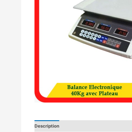
Description
Avis (0)