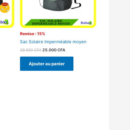
Remise : 15%
Sac Solaire Imperméable moyen
29.500
CFA
25.000
CFA
Ajouter au panier