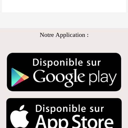
Notre Application :