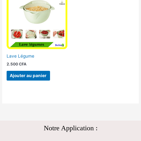
Lave Légume
2.500
CFA
Ajouter au panier
Notre Application :