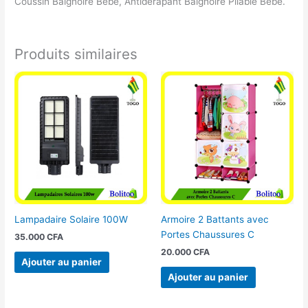
Coussin Baignoire Bebe, Antidérapant Baignoire Pliable Bébé.
Produits similaires
Lampadaire Solaire 100W
Armoire 2 Battants avec
Portes Chaussures C
35.000
CFA
20.000
CFA
Ajouter au panier
Ajouter au panier