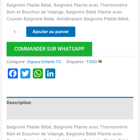
Baignoire Pliable Bébé, Baignoire Pliante avec Thermomètre
Bain et Bouchon de Vidange, Baignoire Bébé Pliante avec
Coussin Baignoire Bebe, Antidérapant Baignoire Pliable Bébé.
Ajouter au panier
COMMANDER SUR WHATSAPP
Catégorie :
Espace Enfants TG
Étiquette :
TOGO
Facebook
Twitter
WhatsApp
LinkedIn
Description
Avis (0)
Baignoire Pliable Bébé, Baignoire Pliante avec Thermomètre
Bain et Bouchon de Vidange, Baignoire Bébé Pliante avec