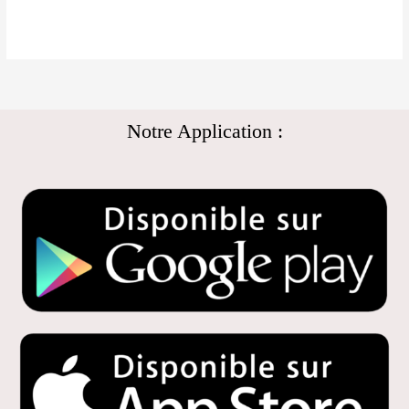
Notre Application :