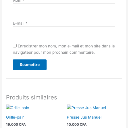
Nom
*
E-mail
*
Enregistrer mon nom, mon e-mail et mon site dans le
navigateur pour mon prochain commentaire.
Produits similaires
Grille-pain
Presse Jus Manuel
19.000
CFA
10.000
CFA