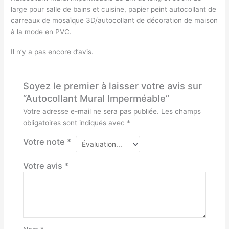
large pour salle de bains et cuisine, papier peint autocollant de
carreaux de mosaïque 3D/autocollant de décoration de maison
à la mode en PVC.
Il n’y a pas encore d’avis.
Soyez le premier à laisser votre avis sur
“Autocollant Mural Imperméable”
Votre adresse e-mail ne sera pas publiée.
Les champs
obligatoires sont indiqués avec
*
Votre note
*
Votre avis
*