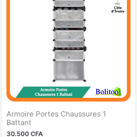
Portes
Chaussures
1
Battant
Armoire Portes Chaussures 1
Battant
30.500
CFA