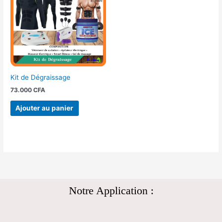
Kit de Dégraissage
73.000
CFA
Ajouter au panier
Notre Application :