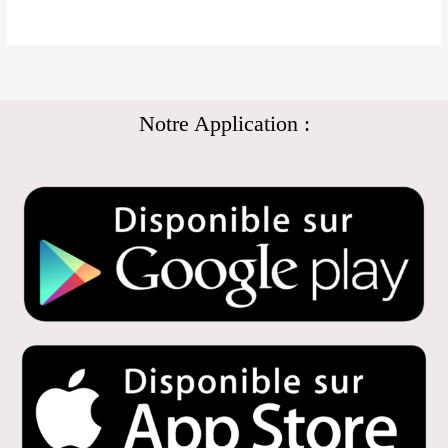
Notre Application :