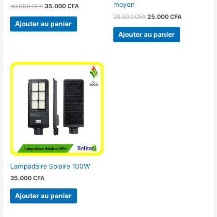
moyen
50.000
CFA
35.000
CFA
29.500
CFA
25.000
CFA
Ajouter au panier
Ajouter au panier
Lampadaire Solaire 100W
35.000
CFA
Ajouter au panier