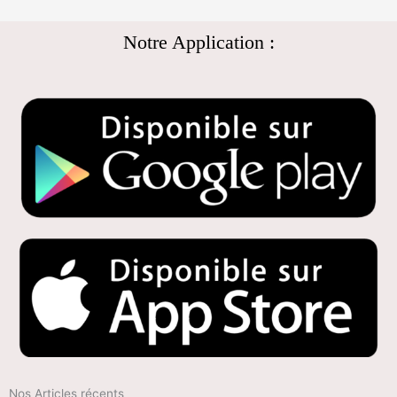
Notre Application :
Nos Articles récents