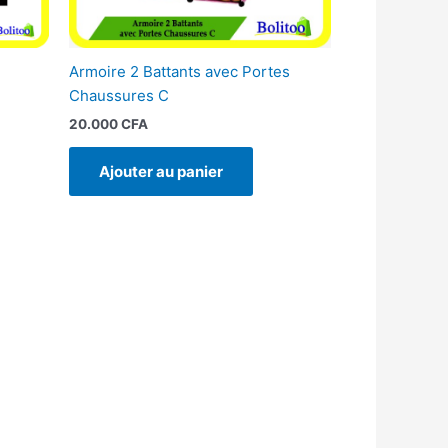
Armoire 2 Battants avec Portes
Chaussures C
20.000
CFA
Ajouter au panier