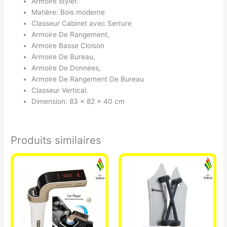
Armoire styler.
Matière: Bois moderne
Classeur Cabinet avec Serrure
Armoire De Rangement,
Armoire Basse Cloison
Armoire De Bureau,
Armoire De Données,
Armoire De Rangement De Bureau
Classeur Vertical.
Dimension: 83 x 82 x 40 cm
Produits similaires