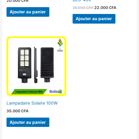
20.000
CFA
25.000
CFA
22.000
CFA
Ajouter au panier
Ajouter au panier
Lampadaire Solaire 100W
35.000
CFA
Ajouter au panier