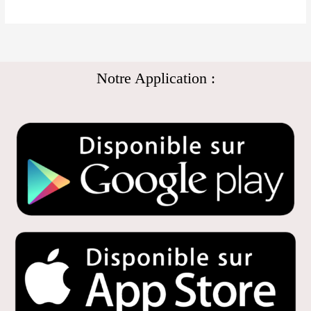
Notre Application :