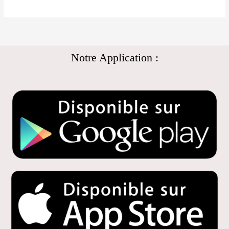
Notre Application :