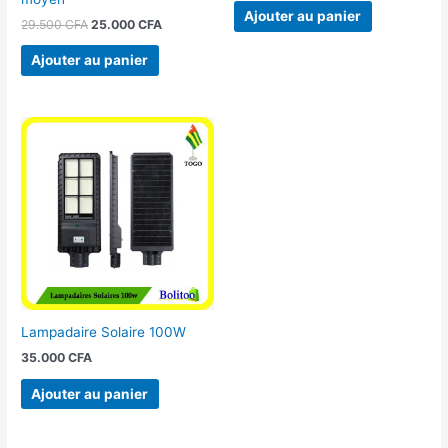
Ajouter au panier
29.500
CFA
25.000
CFA
Ajouter au panier
Lampadaire Solaire 100W
35.000
CFA
Ajouter au panier