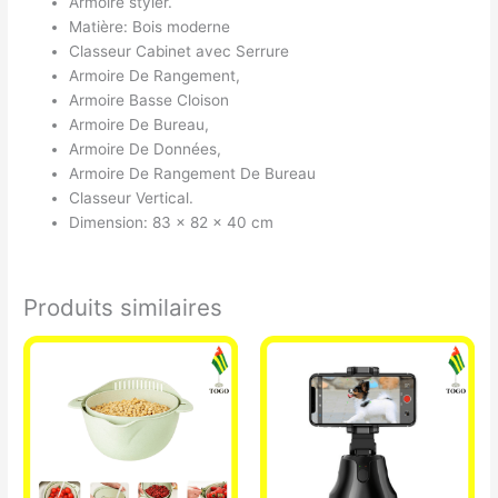
Armoire styler.
Matière: Bois moderne
Classeur Cabinet avec Serrure
Armoire De Rangement,
Armoire Basse Cloison
Armoire De Bureau,
Armoire De Données,
Armoire De Rangement De Bureau
Classeur Vertical.
Dimension: 83 x 82 x 40 cm
Produits similaires