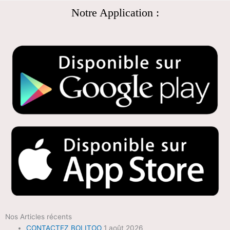
Notre Application :
Nos Articles récents
CONTACTEZ BOLITOO
1 août 2026