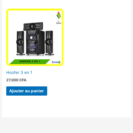
Hoofer 3 en 1
27.000
CFA
Ajouter au panier