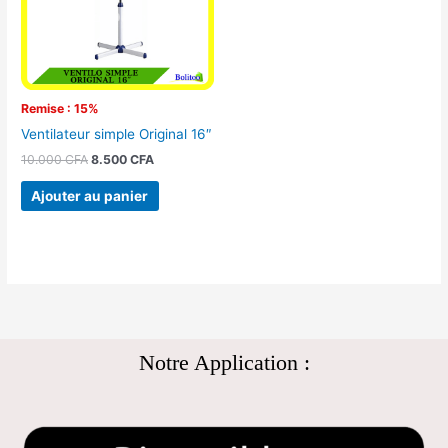
Remise : 15%
Ventilateur simple Original 16″
10.000
CFA
8.500
CFA
Ajouter au panier
Notre Application :