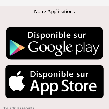
Notre Application :
Nos Articles récents