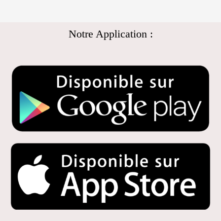
Notre Application :