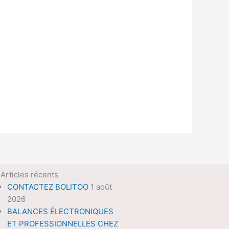
Articles récents
CONTACTEZ BOLITOO
1 août
2026
BALANCES ÉLECTRONIQUES
ET PROFESSIONNELLES CHEZ