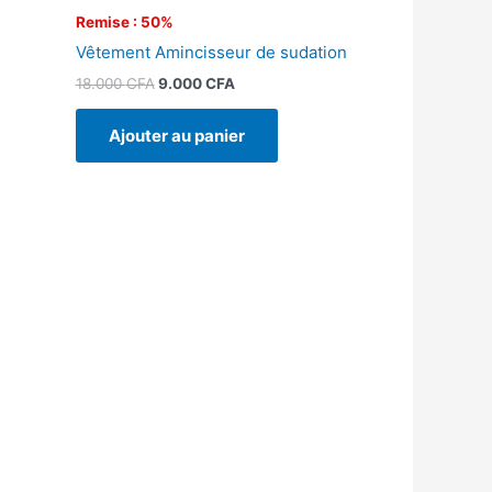
Remise : 50%
Vêtement Amincisseur de sudation
18.000
CFA
9.000
CFA
Ajouter au panier