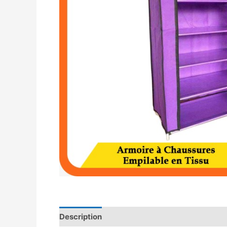
Description
Avis (0)