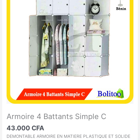
4
Battants
Simple
C
Armoire 4 Battants Simple C
43.000
CFA
DEMONTABLE ARMOIRE EN MATIERE PLASTIQUE ET SOLIDE