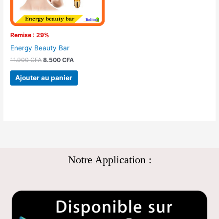
Remise : 29%
Energy Beauty Bar
11.900
CFA
8.500
CFA
Ajouter au panier
Notre Application :