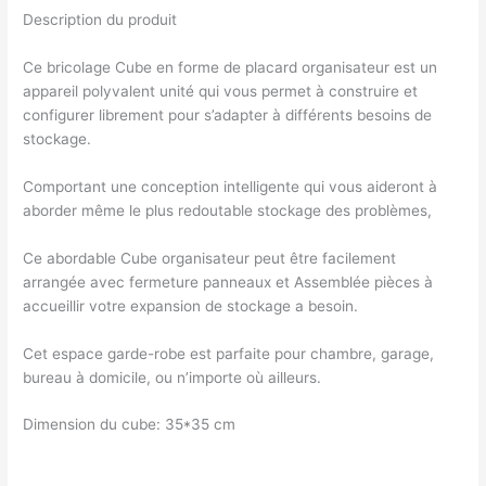
Description du produit
Ce bricolage Cube en forme de placard organisateur est un
appareil polyvalent unité qui vous permet à construire et
configurer librement pour s’adapter à différents besoins de
stockage.
Comportant une conception intelligente qui vous aideront à
aborder même le plus redoutable stockage des problèmes,
Ce abordable Cube organisateur peut être facilement
arrangée avec fermeture panneaux et Assemblée pièces à
accueillir votre expansion de stockage a besoin.
Cet espace garde-robe est parfaite pour chambre, garage,
bureau à domicile, ou n’importe où ailleurs.
Dimension du cube: 35*35 cm