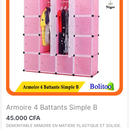
4
Battants
Simple
B
Armoire 4 Battants Simple B
45.000
CFA
DEMONTABLE ARMOIRE EN MATIERE PLASTIQUE ET SOLIDE.