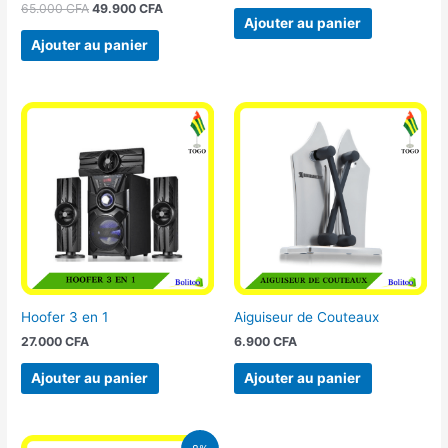
65.000
CFA
49.900
CFA
Ajouter au panier
Ajouter au panier
Hoofer 3 en 1
Aiguiseur de Couteaux
27.000
CFA
6.900
CFA
Ajouter au panier
Ajouter au panier
Le
Le