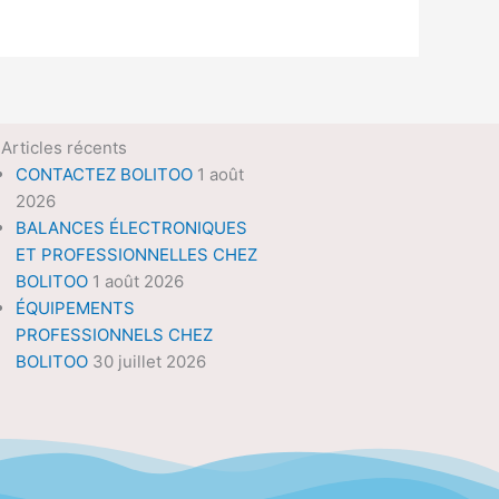
Articles récents
CONTACTEZ BOLITOO
1 août
2026
BALANCES ÉLECTRONIQUES
ET PROFESSIONNELLES CHEZ
BOLITOO
1 août 2026
ÉQUIPEMENTS
PROFESSIONNELS CHEZ
BOLITOO
30 juillet 2026