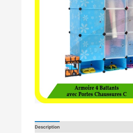
Description
Avis (0)