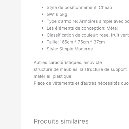
Style de positionnement: Cheap
GW: 8.5kg
Type d’armoire: Armoires simple avec p
Les éléments de conception: Métal
Classification de couleur: rose, fruit vert
Taille: 165cm * 75cm * 37cm
Style: Simple Moderne
Autres caractéristiques: amovible
structure de meubles: la structure de support
matériel: plastique
Place de vêtements et d’autres nécessités quo
Produits similaires