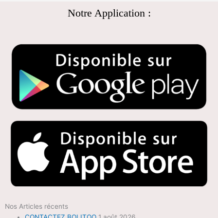
Notre Application :
Nos Articles récents
CONTACTEZ BOLITOO
1 août 2026