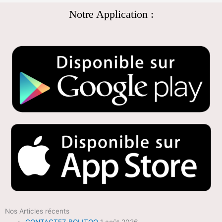
Notre Application :
Nos Articles récents
CONTACTEZ BOLITOO
1 août 2026