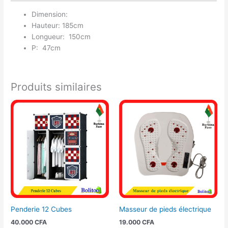
Dimension:
Hauteur: 185cm
Longueur: 150cm
P: 47cm
Produits similaires
Penderie 12 Cubes
Masseur de pieds électrique
40.000
CFA
19.000
CFA