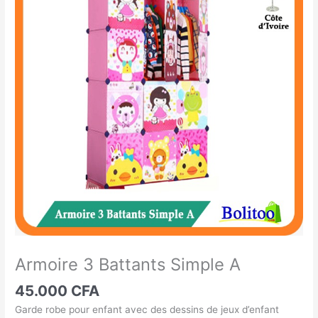
3
Battants
Simple
A
Armoire 3 Battants Simple A
45.000
CFA
Garde robe pour enfant avec des dessins de jeux d’enfant