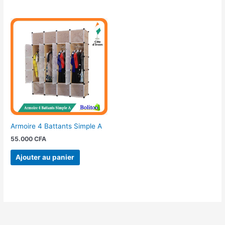
Armoire 4 Battants Simple A
55.000
CFA
Ajouter au panier