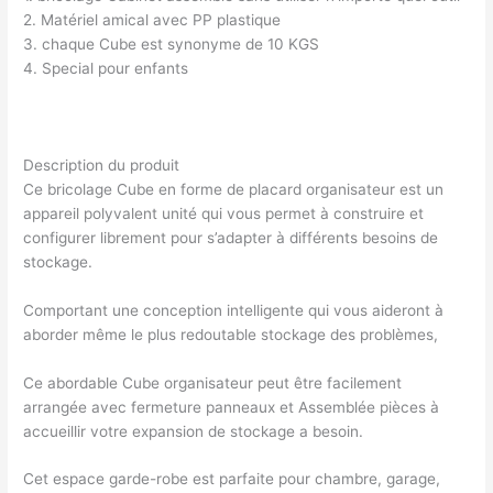
2. Matériel amical avec PP plastique
3. chaque Cube est synonyme de 10 KGS
4. Special pour enfants
Description du produit
Ce bricolage Cube en forme de placard organisateur est un
appareil polyvalent unité qui vous permet à construire et
configurer librement pour s’adapter à différents besoins de
stockage.
Comportant une conception intelligente qui vous aideront à
aborder même le plus redoutable stockage des problèmes,
Ce abordable Cube organisateur peut être facilement
arrangée avec fermeture panneaux et Assemblée pièces à
accueillir votre expansion de stockage a besoin.
Cet espace garde-robe est parfaite pour chambre, garage,