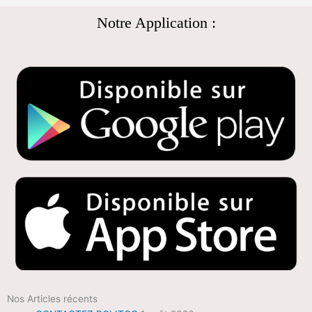
Notre Application :
Nos Articles récents