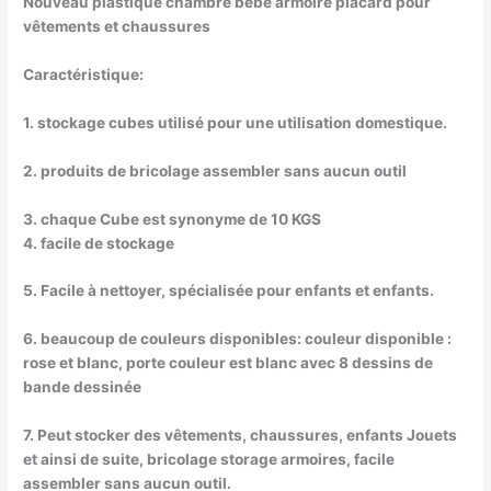
Nouveau plastique chambre bébé armoire placard pour
vêtements et chaussures
Caractéristique:
1. stockage cubes utilisé pour une utilisation domestique.
2. produits de bricolage assembler sans aucun outil
3. chaque Cube est synonyme de 10 KGS
4. facile de stockage
5. Facile à nettoyer, spécialisée pour enfants et enfants.
6. beaucoup de couleurs disponibles: couleur disponible :
rose et blanc, porte couleur est blanc avec 8 dessins de
bande dessinée
7. Peut stocker des vêtements, chaussures, enfants Jouets
et ainsi de suite, bricolage storage armoires, facile
assembler sans aucun outil.