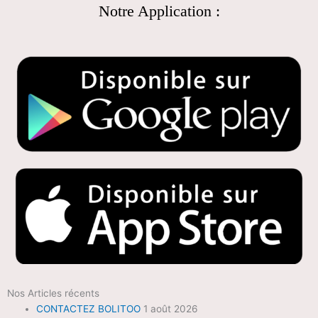
Notre Application :
Nos Articles récents
CONTACTEZ BOLITOO
1 août 2026