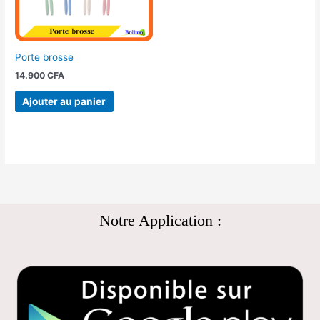
Porte brosse
14.900
CFA
Ajouter au panier
Notre Application :