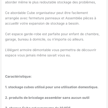
aborder même le plus redoutable stockage des problèmes,
Ce abordable Cube organisateur peut être facilement
arrangée avec fermeture panneaux et Assemblée pièces à
accueillir votre expansion de stockage a besoin.
Cet espace garde-robe est parfaite pour enfant de chambre,
garage, bureau à domicile, ou n’importe où ailleurs.
L’élégant armoire démontable vous permettra de découvrir
espace vous jamais même savait vous eu.
Caractéristique:
1. stockage cubes utilisé pour une utilisation domestique.
2. produits de bricolage assembler sans aucun outil