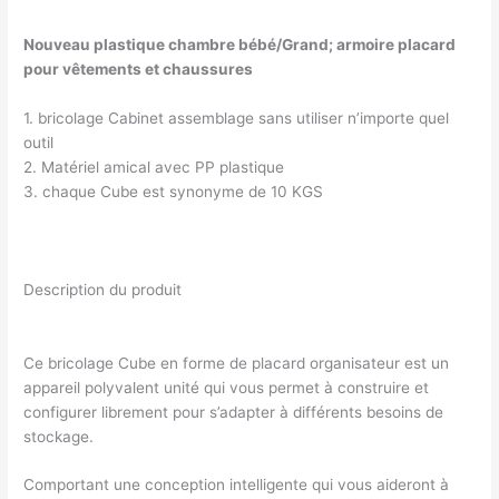
Nouveau plastique chambre bébé/Grand; armoire placard
pour vêtements et chaussures
1. bricolage Cabinet assemblage sans utiliser n’importe quel
outil
2. Matériel amical avec PP plastique
3. chaque Cube est synonyme de 10 KGS
Description du produit
Ce bricolage Cube en forme de placard organisateur est un
appareil polyvalent unité qui vous permet à construire et
configurer librement pour s’adapter à différents besoins de
stockage.
Comportant une conception intelligente qui vous aideront à