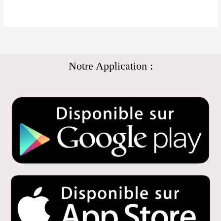
Notre Application :