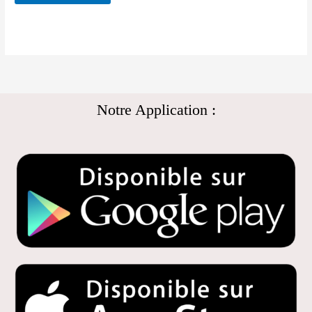
Notre Application :