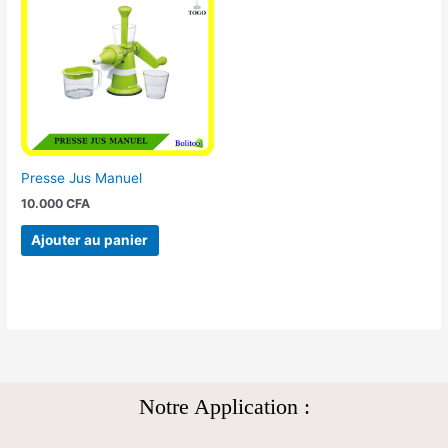
Presse Jus Manuel
10.000
CFA
Ajouter au panier
Notre Application :